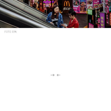
FOTO: EPA