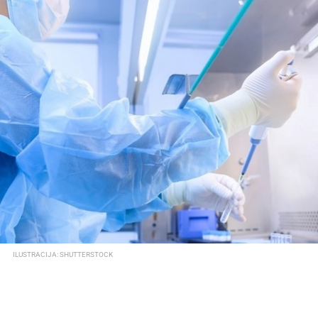
ILUSTRACIJA: SHUTTERSTOCK