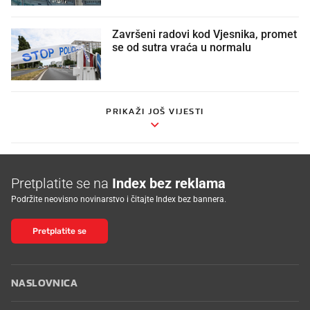
Završeni radovi kod Vjesnika, promet
se od sutra vraća u normalu
PRIKAŽI JOŠ VIJESTI
Pretplatite se na
Index bez reklama
Podržite neovisno novinarstvo i čitajte Index bez bannera.
Pretplatite se
NASLOVNICA