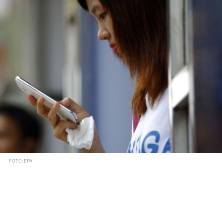
FOTO: EPA