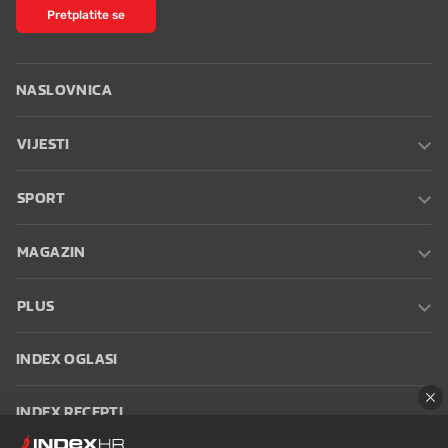
Pretplatite se
NASLOVNICA
VIJESTI
SPORT
MAGAZIN
PLUS
INDEX OGLASI
INDEX RECEPTI