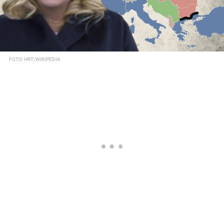
FOTO: HRT/WIKIPEDIA