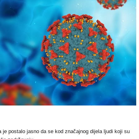
 postalo jasno da se kod značajnog dijela ljudi koji su