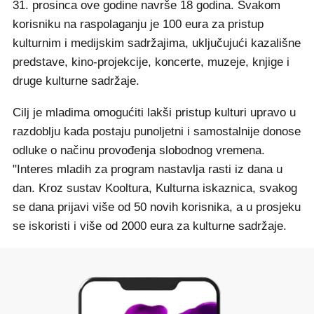
31. prosinca ove godine navrše 18 godina. Svakom
korisniku na raspolaganju je 100 eura za pristup
kulturnim i medijskim sadržajima, uključujući kazališne
predstave, kino-projekcije, koncerte, muzeje, knjige i
druge kulturne sadržaje.
Cilj je mladima omogućiti lakši pristup kulturi upravo u
razdoblju kada postaju punoljetni i samostalnije donose
odluke o načinu provođenja slobodnog vremena.
"Interes mladih za program nastavlja rasti iz dana u
dan. Kroz sustav Kooltura, Kulturna iskaznica, svakog
se dana prijavi više od 50 novih korisnika, a u prosjeku
se iskoristi i više od 2000 eura za kulturne sadržaje.