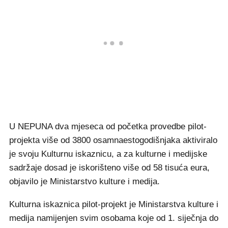
U NEPUNA dva mjeseca od početka provedbe pilot-
projekta više od 3800 osamnaestogodišnjaka aktiviralo
je svoju Kulturnu iskaznicu, a za kulturne i medijske
sadržaje dosad je iskorišteno više od 58 tisuća eura,
objavilo je Ministarstvo kulture i medija.
Kulturna iskaznica pilot-projekt je Ministarstva kulture i
medija namijenjen svim osobama koje od 1. siječnja do