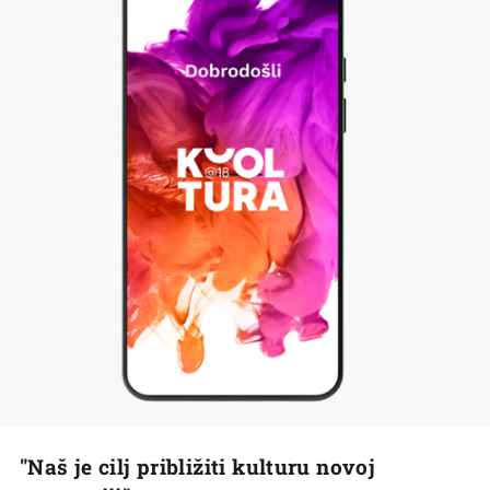
"Naš je cilj približiti kulturu novoj