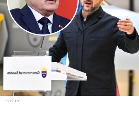
FOTO: EPA