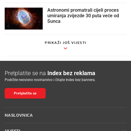
Astronomi promatrali cijeli proces
umiranja zvijezde 30 puta veće od
Sunca
PRIKAŽI JOŠ VIJESTI
Pretplatite se na
Index bez reklama
Podržite neovisno novinarstvo i čitajte Index bez bannera.
Pretplatite se
NASLOVNICA
VIJESTI