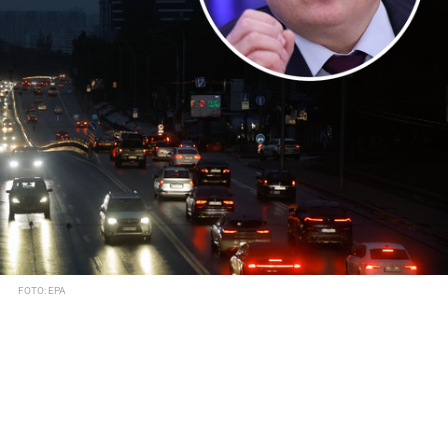
FOTO: EPA