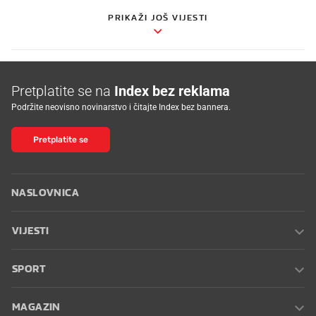
PRIKAŽI JOŠ VIJESTI
Pretplatite se na
Index bez reklama
Podržite neovisno novinarstvo i čitajte Index bez bannera.
Pretplatite se
NASLOVNICA
VIJESTI
SPORT
MAGAZIN