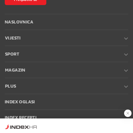
NASLOVNICA
VIJESTI
SPORT
MAGAZIN
PLUS
INDEX OGLASI
INDEX RECEPTI
INFO