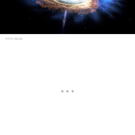
FOTO: NASA