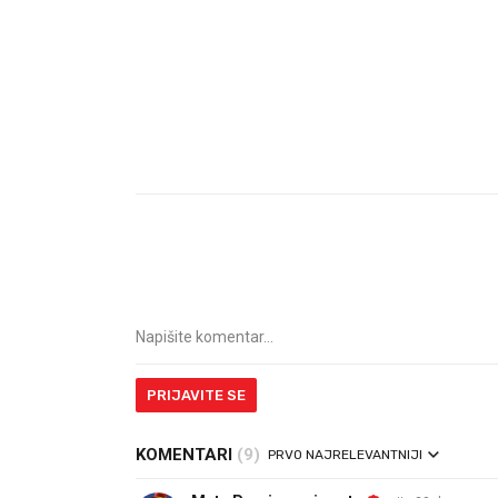
PRIJAVITE SE
KOMENTARI
(9)
PRVO NAJRELEVANTNIJI