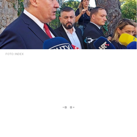
FOTO: INDEX