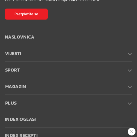
Pretplatite se
NASLOVNICA
VIJESTI
SPORT
MAGAZIN
PLUS
INDEX OGLASI
INDEX RECEPTI