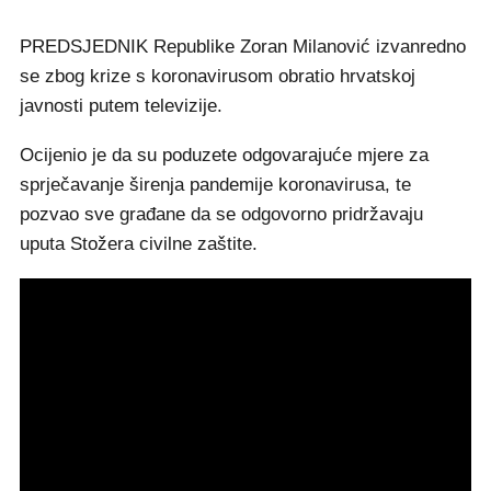
PREDSJEDNIK Republike Zoran Milanović izvanredno
se zbog krize s koronavirusom obratio hrvatskoj
javnosti putem televizije.
Ocijenio je da su poduzete odgovarajuće mjere za
sprječavanje širenja pandemije koronavirusa, te
pozvao sve građane da se odgovorno pridržavaju
uputa Stožera civilne zaštite.