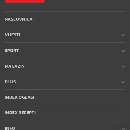
NASLOVNICA
VIJESTI
SPORT
MAGAZIN
PLUS
INDEX OGLASI
INDEX RECEPTI
INFO