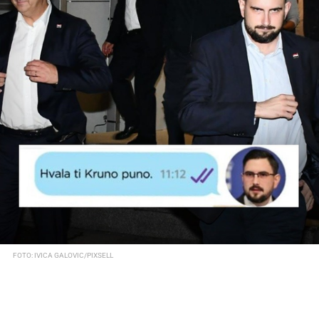
FOTO: IVICA GALOVIC/PIXSELL