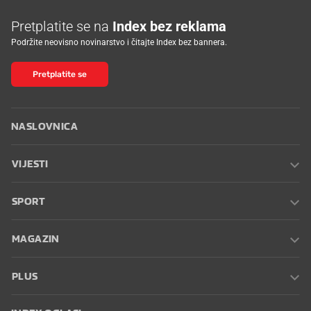
Pretplatite se na
Index bez reklama
Podržite neovisno novinarstvo i čitajte Index bez bannera.
Pretplatite se
NASLOVNICA
VIJESTI
SPORT
MAGAZIN
PLUS