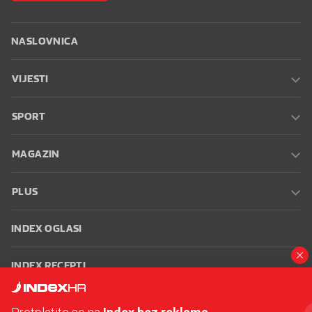
NASLOVNICA
VIJESTI
SPORT
MAGAZIN
PLUS
INDEX OGLASI
INDEX RECEPTI
INFO