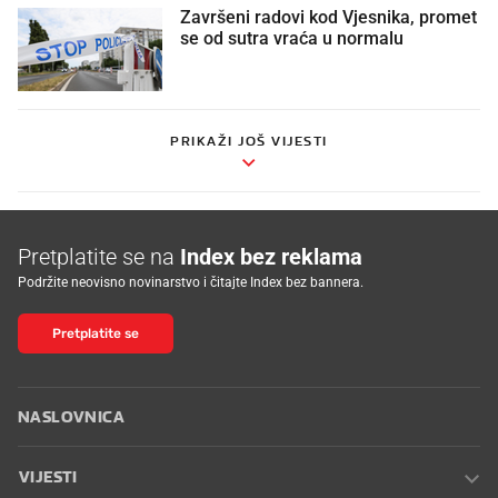
Završeni radovi kod Vjesnika, promet
se od sutra vraća u normalu
PRIKAŽI JOŠ VIJESTI
Pretplatite se na
Index bez reklama
Podržite neovisno novinarstvo i čitajte Index bez bannera.
Pretplatite se
NASLOVNICA
VIJESTI