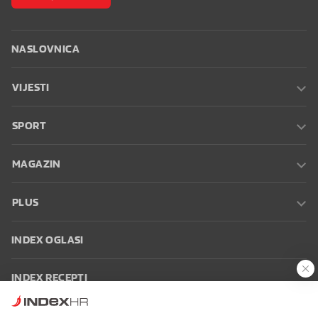
NASLOVNICA
VIJESTI
SPORT
MAGAZIN
PLUS
INDEX OGLASI
INDEX RECEPTI
INFO