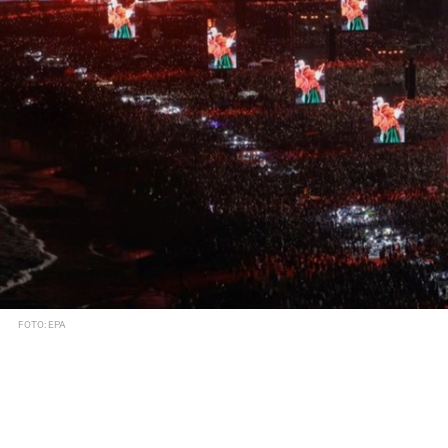
FOTO: EPA