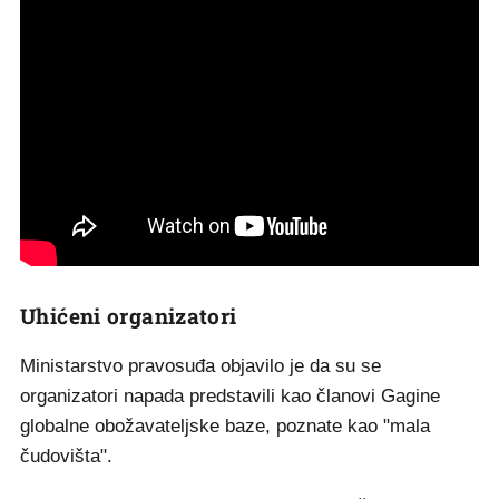
Uhićeni organizatori
Ministarstvo pravosuđa objavilo je da su se
organizatori napada predstavili kao članovi Gagine
globalne obožavateljske baze, poznate kao "mala
čudovišta".