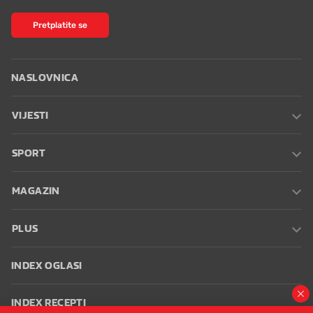
Pretplatite se
NASLOVNICA
VIJESTI
SPORT
MAGAZIN
PLUS
INDEX OGLASI
INDEX RECEPTI