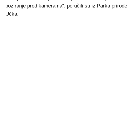
poziranje pred kamerama", poručili su iz Parka prirode
Učka.