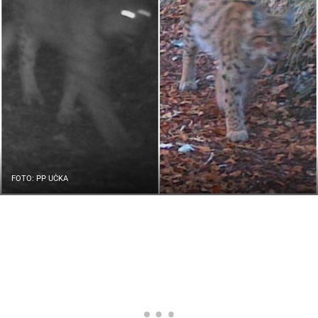
FOTO: PP UČKA