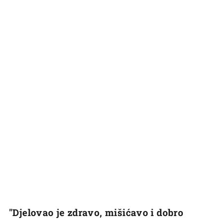
"Djelovao je zdravo, mišićavo i dobro