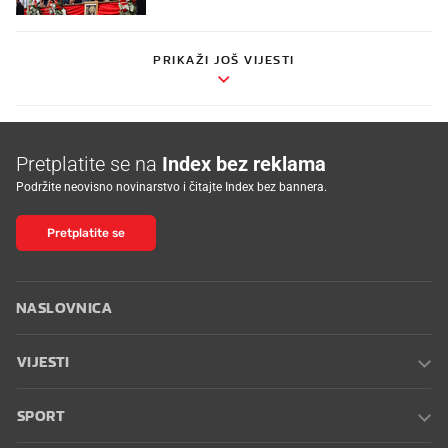
PRIKAŽI JOŠ VIJESTI
Pretplatite se na
Index bez reklama
Podržite neovisno novinarstvo i čitajte Index bez bannera.
Pretplatite se
NASLOVNICA
VIJESTI
SPORT