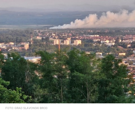
FOTO: GRAD SLAVONSKI BROD