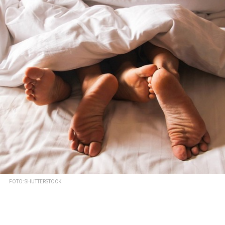
FOTO: SHUTTERSTOCK