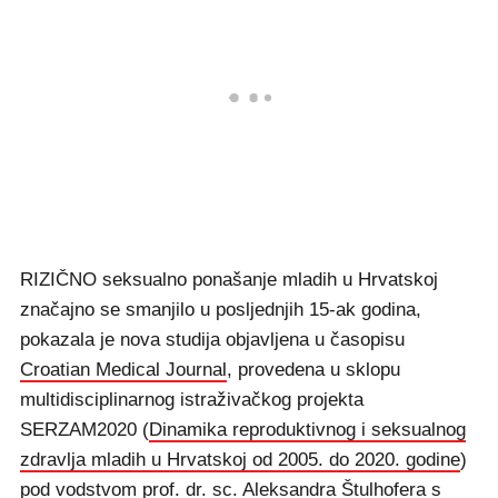
RIZIČNO seksualno ponašanje mladih u Hrvatskoj
značajno se smanjilo u posljednjih 15-ak godina,
pokazala je nova studija objavljena u časopisu
Croatian Medical Journal
, provedena u sklopu
multidisciplinarnog istraživačkog projekta
SERZAM2020 (
Dinamika reproduktivnog i seksualnog
zdravlja mladih u Hrvatskoj od 2005. do 2020. godine
)
pod vodstvom prof. dr. sc. Aleksandra Štulhofera s