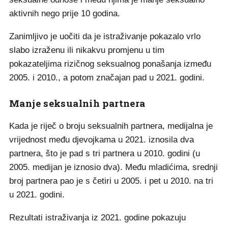
aktivnih nego prije 10 godina.
Zanimljivo je uočiti da je istraživanje pokazalo vrlo
slabo izraženu ili nikakvu promjenu u tim
pokazateljima rizičnog seksualnog ponašanja između
2005. i 2010., a potom značajan pad u 2021. godini.
Manje seksualnih partnera
Kada je riječ o broju seksualnih partnera, medijalna je
vrijednost među djevojkama u 2021. iznosila dva
partnera, što je pad s tri partnera u 2010. godini (u
2005. medijan je iznosio dva). Među mladićima, srednji
broj partnera pao je s četiri u 2005. i pet u 2010. na tri
u 2021. godini.
Rezultati istraživanja iz 2021. godine pokazuju