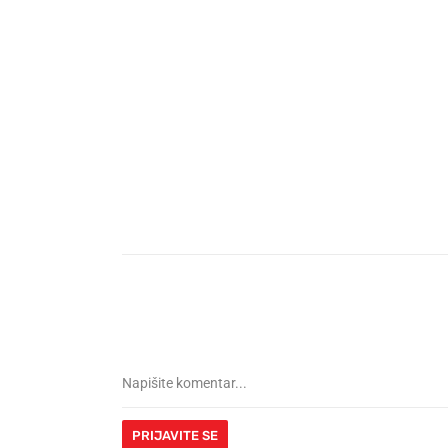
PRIJAVITE SE