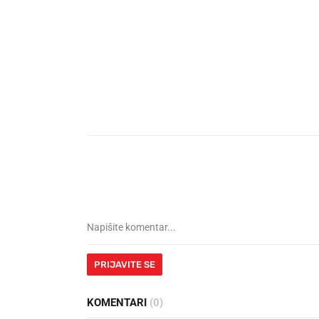
PRIJAVITE SE
KOMENTARI
(0)