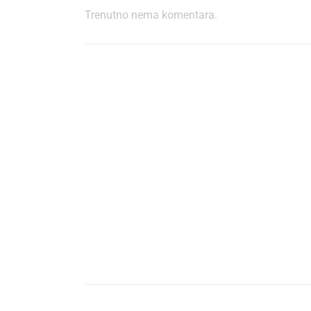
Trenutno nema komentara.