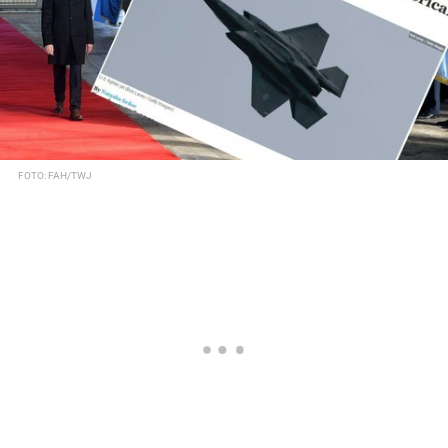
FOTO: FAH/TWJ