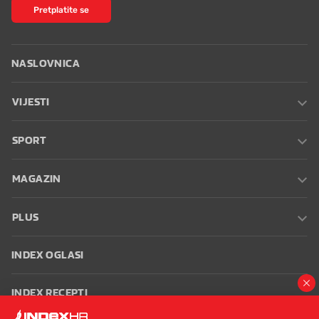
Pretplatite se
NASLOVNICA
VIJESTI
SPORT
MAGAZIN
PLUS
INDEX OGLASI
INDEX RECEPTI