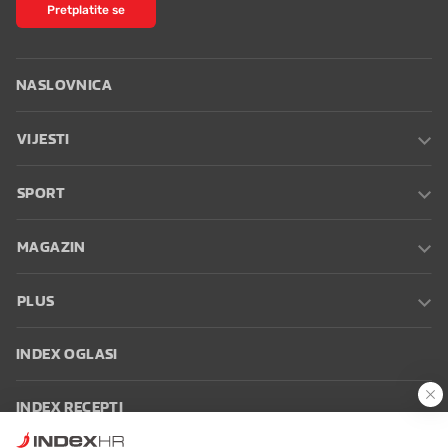
Pretplatite se
NASLOVNICA
VIJESTI
SPORT
MAGAZIN
PLUS
INDEX OGLASI
INDEX RECEPTI