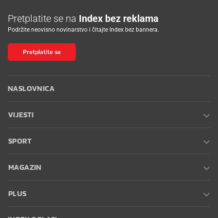
Pretplatite se na
Index bez reklama
Podržite neovisno novinarstvo i čitajte Index bez bannera.
Pretplatite se
NASLOVNICA
VIJESTI
SPORT
MAGAZIN
PLUS