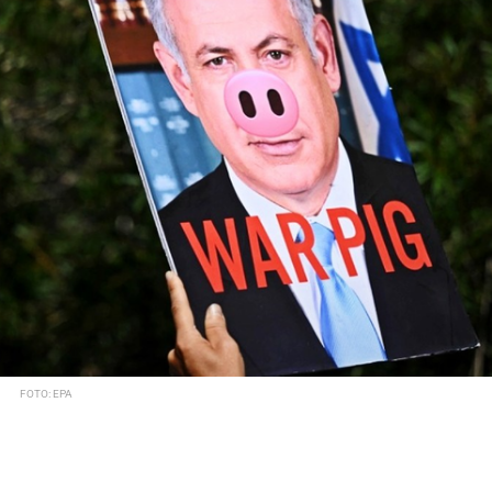
FOTO: EPA