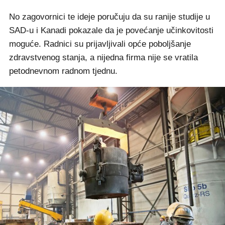
No zagovornici te ideje poručuju da su ranije studije u
SAD-u i Kanadi pokazale da je povećanje učinkovitosti
moguće. Radnici su prijavljivali opće poboljšanje
zdravstvenog stanja, a nijedna firma nije se vratila
petodnevnom radnom tjednu.