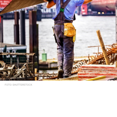
FOTO: SHUTTERSTOCK