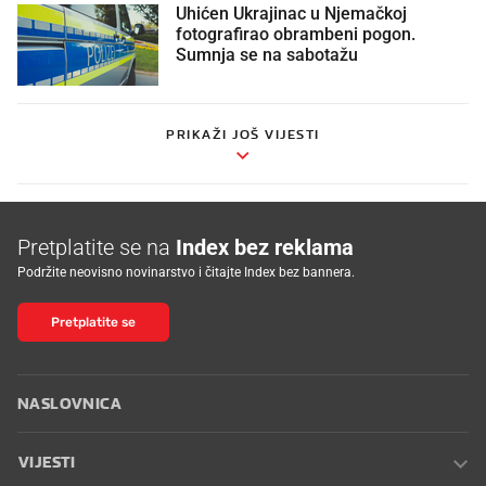
Uhićen Ukrajinac u Njemačkoj
fotografirao obrambeni pogon.
Sumnja se na sabotažu
PRIKAŽI JOŠ VIJESTI
Pretplatite se na
Index bez reklama
Podržite neovisno novinarstvo i čitajte Index bez bannera.
Pretplatite se
NASLOVNICA
VIJESTI