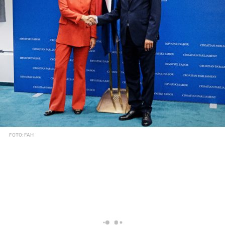
FOTO: FAH