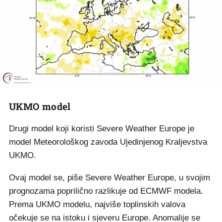
UKMO model
Drugi model koji koristi Severe Weather Europe je
model Meteorološkog zavoda Ujedinjenog Kraljevstva
UKMO.
Ovaj model se, piše Severe Weather Europe, u svojim
prognozama poprilično razlikuje od ECMWF modela.
Prema UKMO modelu, najviše toplinskih valova
očekuje se na istoku i sjeveru Europe. Anomalije se