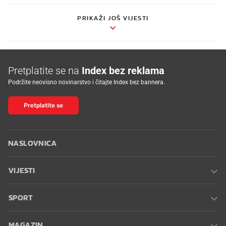
PRIKAŽI JOŠ VIJESTI
Pretplatite se na
Index bez reklama
Podržite neovisno novinarstvo i čitajte Index bez bannera.
Pretplatite se
NASLOVNICA
VIJESTI
SPORT
MAGAZIN