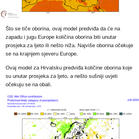
Što se tiče oborina, ovaj model predviđa da će na
zapadu i jugu Europe količina oborina biti unutar
prosjeka za ljeto ili nešto niža. Najviše oborina očekuje
se na krajnjem sjeveru Europe.
Ovaj model za Hrvatsku predviđa količine oborina koje
su unutar prosjeka za ljeto, a nešto sušniji uvjeti
očekuju se na obali.