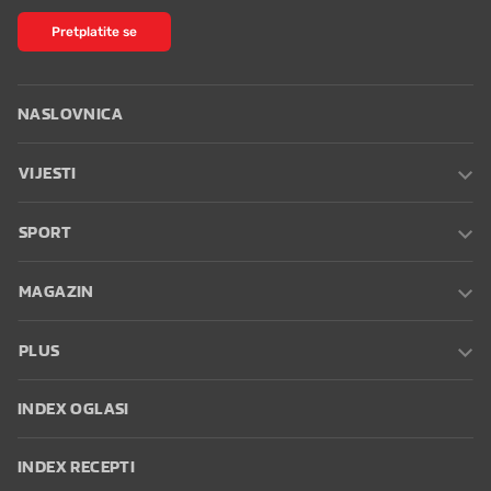
Pretplatite se
NASLOVNICA
VIJESTI
SPORT
MAGAZIN
PLUS
INDEX OGLASI
INDEX RECEPTI