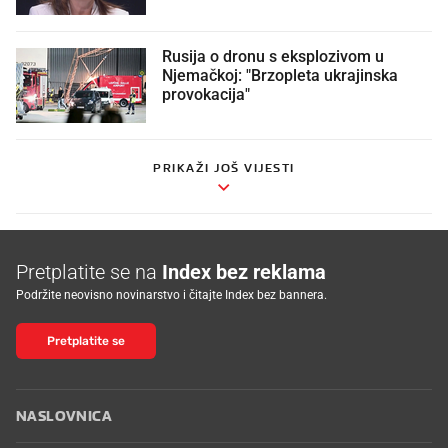
Rusija o dronu s eksplozivom u
Njemačkoj: "Brzopleta ukrajinska
provokacija"
PRIKAŽI JOŠ VIJESTI
Pretplatite se na
Index bez reklama
Podržite neovisno novinarstvo i čitajte Index bez bannera.
Pretplatite se
NASLOVNICA