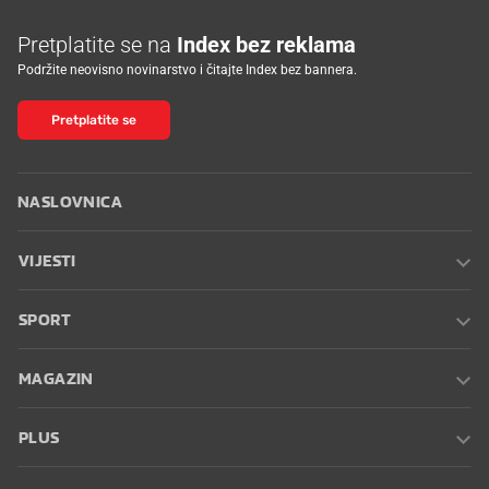
Pretplatite se na
Index bez reklama
Podržite neovisno novinarstvo i čitajte Index bez bannera.
Pretplatite se
NASLOVNICA
VIJESTI
SPORT
MAGAZIN
PLUS