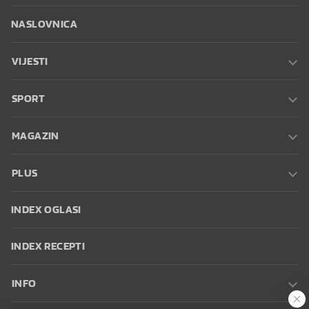
NASLOVNICA
VIJESTI
SPORT
MAGAZIN
PLUS
INDEX OGLASI
INDEX RECEPTI
INFO