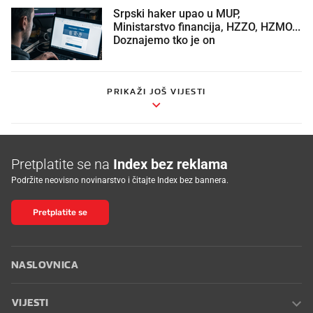
Srpski haker upao u MUP,
Ministarstvo financija, HZZO, HZMO...
Doznajemo tko je on
PRIKAŽI JOŠ VIJESTI
Pretplatite se na
Index bez reklama
Podržite neovisno novinarstvo i čitajte Index bez bannera.
Pretplatite se
NASLOVNICA
VIJESTI