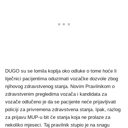
DUGO su se lomila koplja oko odluke o tome hoće li
liječnici pacijentima oduzimati vozačke dozvole zbog
njihovog zdravstvenog stanja. Novim Pravilnikom o
zdravstvenim pregledima vozača i kandidata za
vozače odlučeno je da se pacijente neće prijavljivati
policiji za privremena zdravstvena stanja. Ipak, razlog
za prijavu MUP-u bit će stanja koja ne prolaze za
nekoliko mjeseci. Taj pravilnik stupio je na snagu