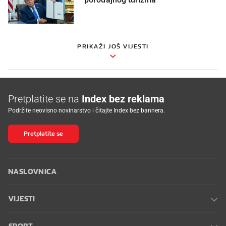
PRIKAŽI JOŠ VIJESTI
Pretplatite se na
Index bez reklama
Podržite neovisno novinarstvo i čitajte Index bez bannera.
Pretplatite se
NASLOVNICA
VIJESTI
SPORT