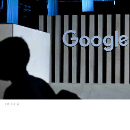
FOTO: EPA