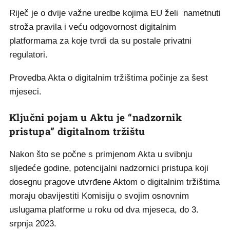
Riječ je o dvije važne uredbe kojima EU želi nametnuti
stroža pravila i veću odgovornost digitalnim
platformama za koje tvrdi da su postale privatni
regulatori.
Provedba Akta o digitalnim tržištima počinje za šest
mjeseci.
Ključni pojam u Aktu je “nadzornik
pristupa” digitalnom tržištu
Nakon što se počne s primjenom Akta u svibnju
sljedeće godine, potencijalni nadzornici pristupa koji
dosegnu pragove utvrđene Aktom o digitalnim tržištima
moraju obavijestiti Komisiju o svojim osnovnim
uslugama platforme u roku od dva mjeseca, do 3.
srpnja 2023.