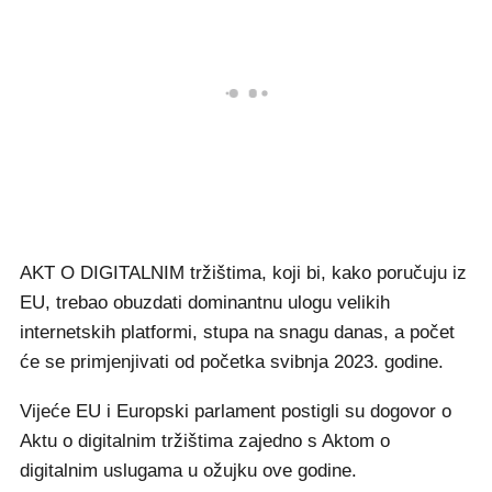
AKT O DIGITALNIM tržištima, koji bi, kako poručuju iz
EU, trebao obuzdati dominantnu ulogu velikih
internetskih platformi, stupa na snagu danas, a počet
će se primjenjivati od početka svibnja 2023. godine.
Vijeće EU i Europski parlament postigli su dogovor o
Aktu o digitalnim tržištima zajedno s Aktom o
digitalnim uslugama u ožujku ove godine.