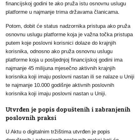
financijskoj godini te ako pruža istu osnovnu uslugu
platforme u najmanje trima državama članicama.
Potom, dobit će status nadzornika pristupa ako pruža
osnovnu uslugu platforme koja je važna točka pristupa
putem koje poslovni korisnici dolaze do krajnjih
korisnika, odnosno ako pruža osnovnu uslugu
platforme koja u posljednjoj financijskoj godini ima
najmanje 45 milijuna mjesečno aktivnih krajnjih
korisnika koji imaju poslovni nastan ili se nalaze u Uniji
te najmanje 10.000 godišnje aktivnih poslovnih
korisnika koji imaju poslovni nastan u Uniji.
Utvrđen je popis dopuštenih i zabranjenih
poslovnih praksi
U Aktu o digitalnim tržištima utvrđen je popis