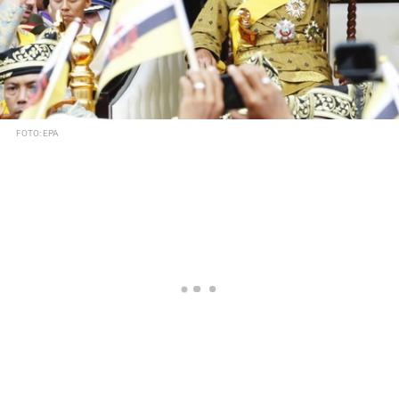
FOTO: EPA