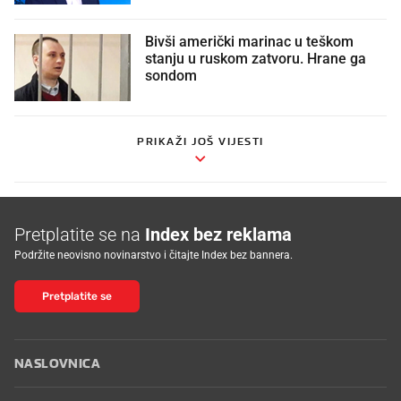
Bivši američki marinac u teškom
stanju u ruskom zatvoru. Hrane ga
sondom
PRIKAŽI JOŠ VIJESTI
Pretplatite se na
Index bez reklama
Podržite neovisno novinarstvo i čitajte Index bez bannera.
Pretplatite se
NASLOVNICA