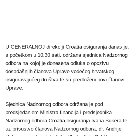
U GENERALNOJ direkciji Croatia osiguranja danas je,
s početkom u 10.30 sati, održana sjednica Nadzornog
odbora na kojoj je donesena odluka o opozivu
dosadašnjih članova Uprave vodećeg hrvatskog
osiguravajućeg društva te su predloženi novi članovi
Uprave.
Sjednica Nadzornog odbora održana je pod
predsjedanjem Ministra financija i predsjednika
Nadzornog odbora Croatia osiguranja Ivana Šukera te
uz prisustvo članova Nadzornog odbora, dr. Andrije