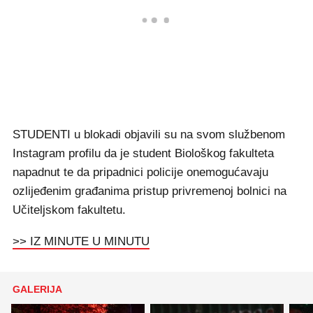
STUDENTI u blokadi objavili su na svom službenom
Instagram profilu da je student Biološkog fakulteta
napadnut te da pripadnici policije onemogućavaju
ozlijeđenim građanima pristup privremenoj bolnici na
Učiteljskom fakultetu.
>> IZ MINUTE U MINUTU
GALERIJA