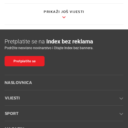
PRIKAŽI JOŠ VIJESTI
Pretplatite se na
Index bez reklama
Podržite neovisno novinarstvo i čitajte Index bez bannera.
Pretplatite se
NASLOVNICA
VIJESTI
SPORT