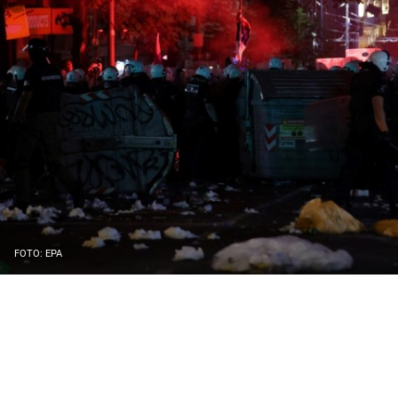
FOTO: EPA