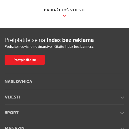
PRIKAŽI JOŠ VIJESTI
Pretplatite se na
Index bez reklama
Podržite neovisno novinarstvo i čitajte Index bez bannera.
Pretplatite se
NASLOVNICA
VIJESTI
SPORT
MAGAZIN