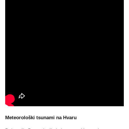
Meteorološki tsunami na Hvaru