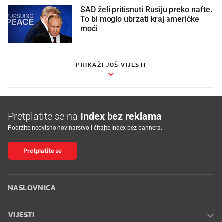
SAD želi pritisnuti Rusiju preko nafte.
To bi moglo ubrzati kraj američke
moći
PRIKAŽI JOŠ VIJESTI
Pretplatite se na
Index bez reklama
Podržite neovisno novinarstvo i čitajte Index bez bannera.
Pretplatite se
NASLOVNICA
VIJESTI