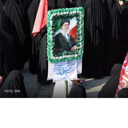
FOTO: EPA