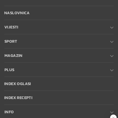
NASLOVNICA
VIJESTI
SPORT
MAGAZIN
PLUS
INDEX OGLASI
INDEX RECEPTI
INFO