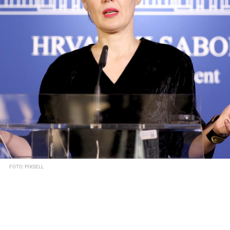
FOTO: PIXSELL