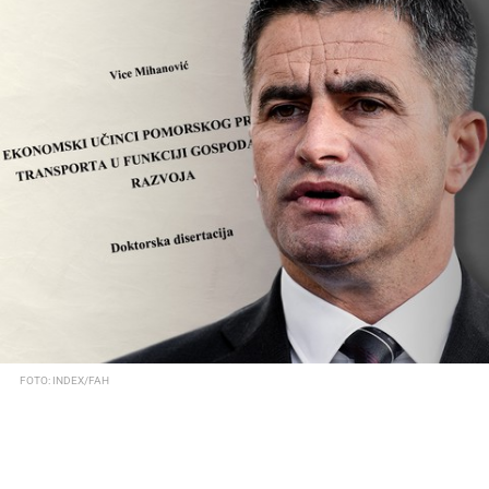
FOTO: INDEX/FAH