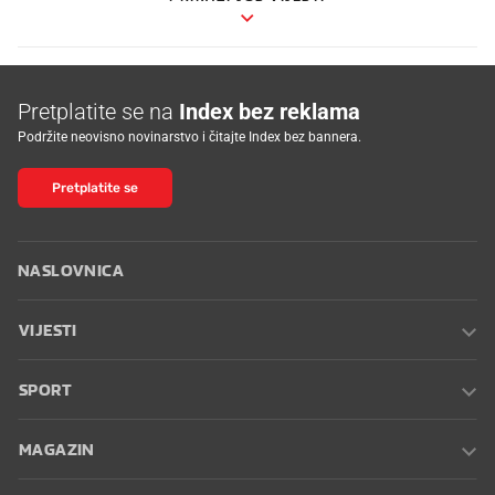
Pretplatite se na
Index bez reklama
Podržite neovisno novinarstvo i čitajte Index bez bannera.
Pretplatite se
NASLOVNICA
VIJESTI
SPORT
MAGAZIN