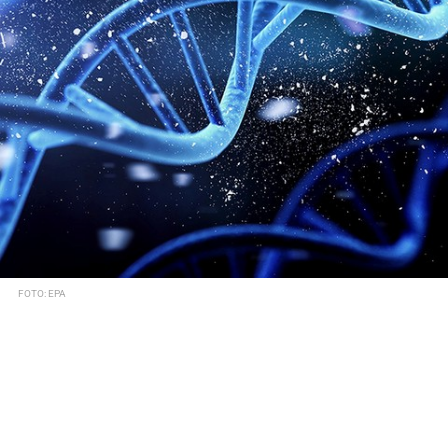
FOTO: EPA