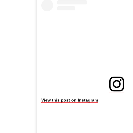
View this post on Instagram