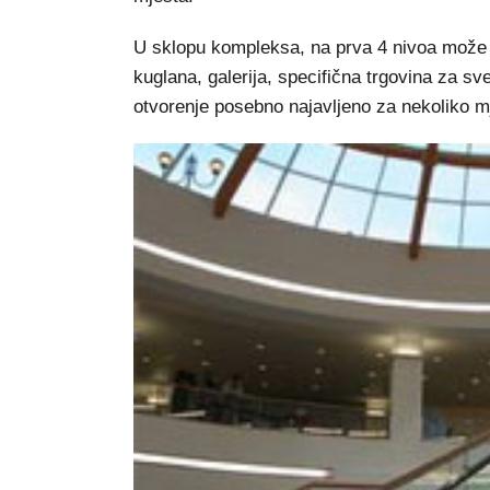
U sklopu kompleksa, na prva 4 nivoa može 
kuglana, galerija, specifična trgovina za sve
otvorenje posebno najavljeno za nekoliko m