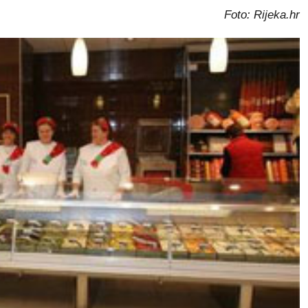
Foto: Rijeka.hr