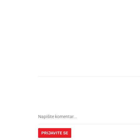
PRIJAVITE SE