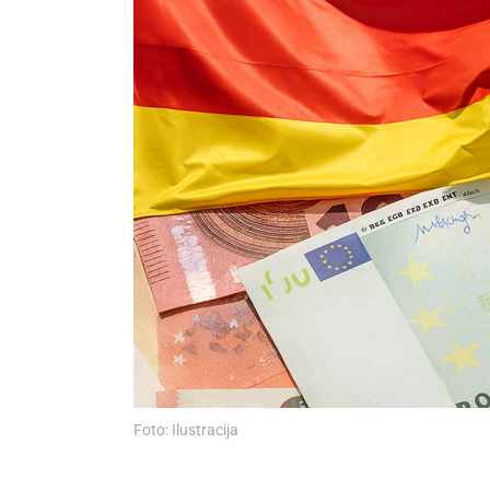
Foto: Ilustracija