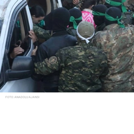
FOTO: ANADOLU AJANSI