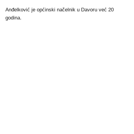
Anđelković je općinski načelnik u Davoru već 20
godina.