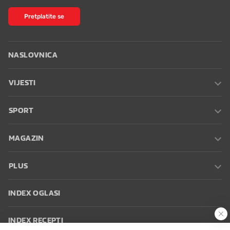
Pretplatite se
NASLOVNICA
VIJESTI
SPORT
MAGAZIN
PLUS
INDEX OGLASI
INDEX RECEPTI